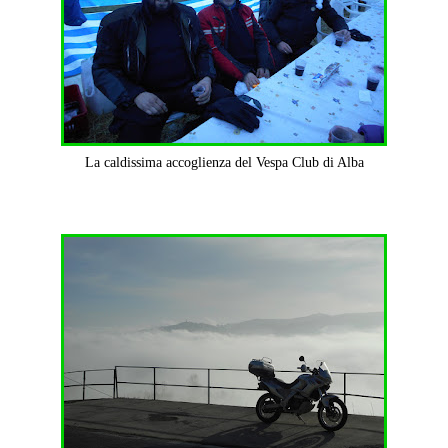
La caldissima accoglienza del Vespa Club di Alba