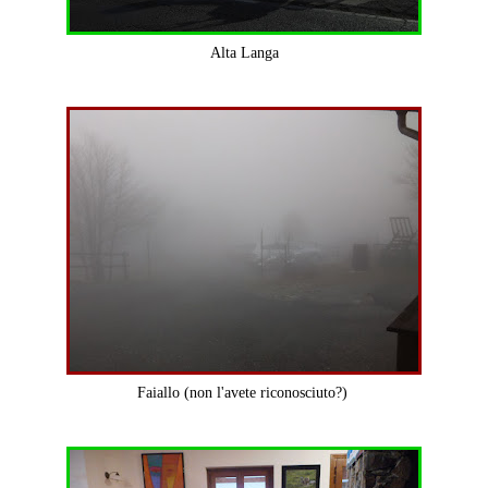
Alta Langa
Faiallo (non l'avete riconosciuto?)