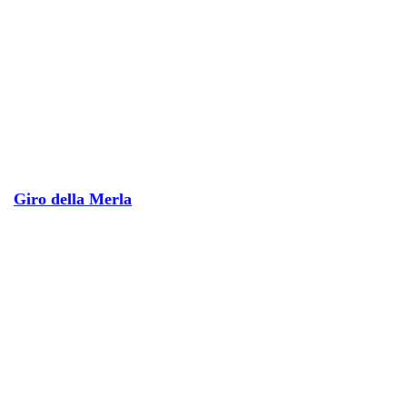
Giro della Merla