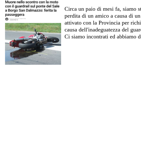
Circa un paio di mesi fa, siamo s
perdita di un amico a causa di u
attivato con la Provincia per ric
causa dell'inadeguatezza del guard
Ci siamo incontrati ed abbiamo dec