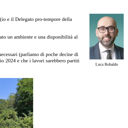
 (io e il Delegato pro-tempore della
ato un ambiente e una disponibilità al
 necessari (parliamo di poche decine di
io 2024 e che i lavori sarebbero partiti
Luca Robaldo