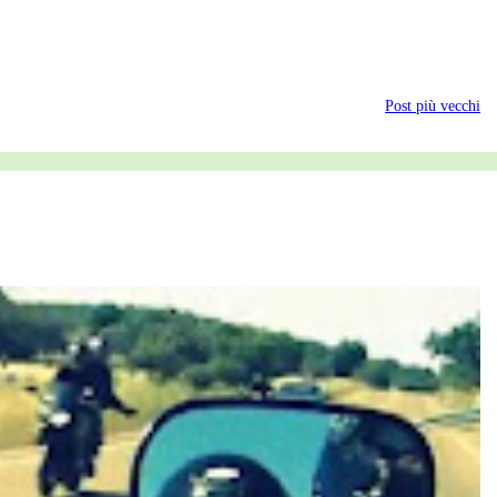
Post più vecchi