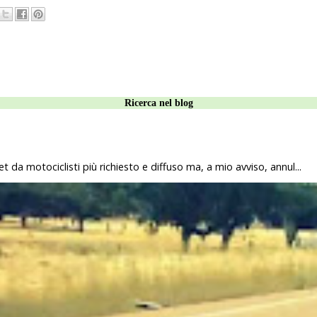
Ricerca nel blog
 da motociclisti più richiesto e diffuso ma, a mio avviso, annul...