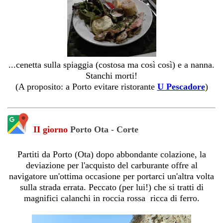
...cenetta sulla spiaggia (costosa ma così così) e a nanna.
Stanchi morti!
(A proposito: a Porto evitare ristorante
U Pescadore
)
II giorno
Porto Ota - Corte
Partiti da Porto (Ota) dopo abbondante colazione, la
deviazione per l'acquisto del carburante offre al
navigatore un'ottima occasione per portarci un'altra volta
sulla strada errata. Peccato (per lui!) che si tratti di
magnifici calanchi in roccia rossa ricca di ferro.