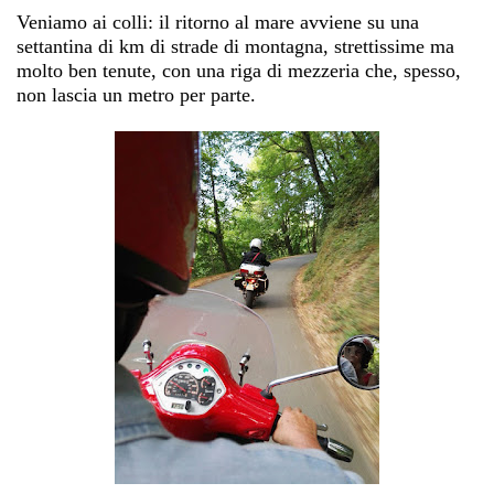
Veniamo ai colli: il ritorno al mare avviene su una
settantina di km di strade di montagna, strettissime ma
molto ben tenute, con una riga di mezzeria che, spesso,
non lascia un metro per parte.