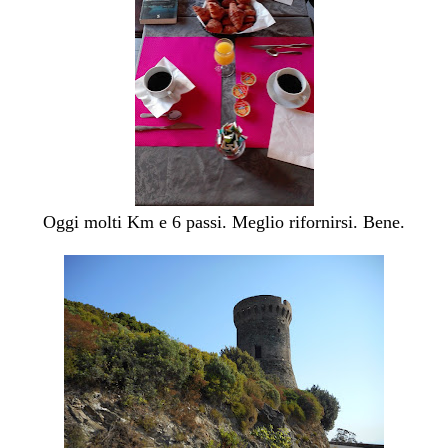
Oggi molti Km e 6 passi. Meglio rifornirsi. Bene.