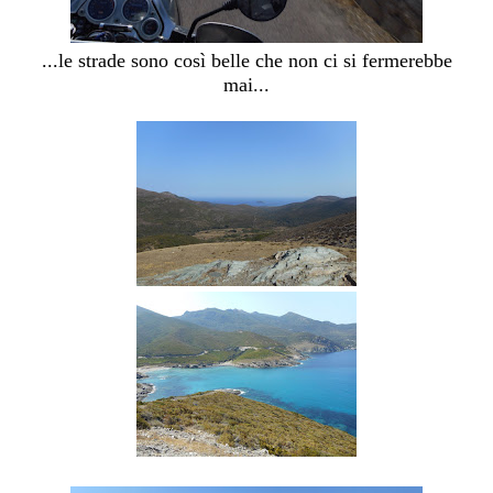
...le strade sono così belle che non ci si fermerebbe
mai...