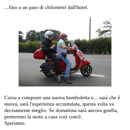
...fino a un paio di chilometri dall'hotel.
Corsa a comprare una nuova bomboletta e... sarà che é
nuova, sarà l'esperienza accumulata, questa volta va
decisamente meglio. Se domattina sarà ancora gonfia,
porteremo la moto a casa così com'è.
Speriamo.