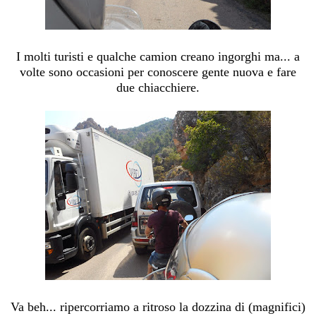
I molti turisti e qualche camion creano ingorghi ma... a
volte sono occasioni per conoscere gente nuova e fare
due chiacchiere.
Va beh... ripercorriamo a ritroso la dozzina di (magnifici)