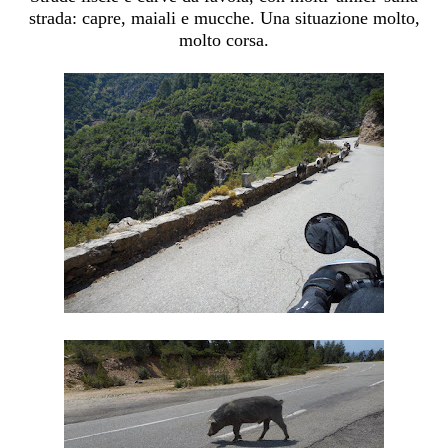
strada: capre, maiali e mucche. Una situazione molto,
molto corsa.