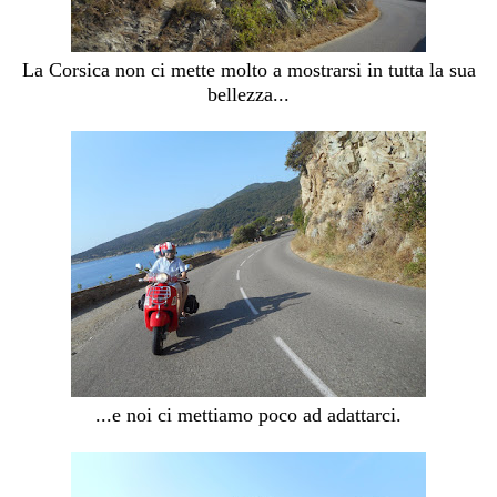
La Corsica non ci mette molto a mostrarsi in tutta la sua
bellezza...
...e noi ci mettiamo poco ad adattarci.