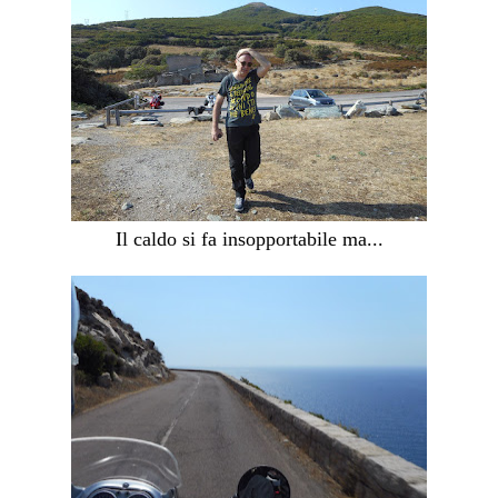
Il caldo si fa insopportabile ma...