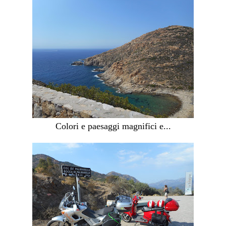
Colori e paesaggi magnifici e...