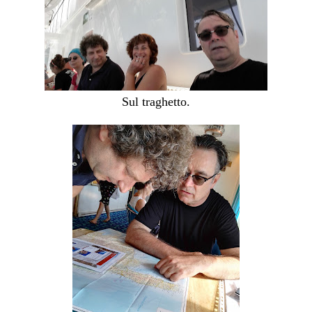
Sul traghetto.