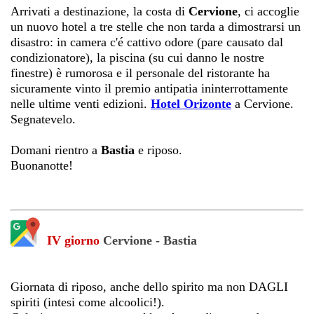
Arrivati a destinazione, la costa di
Cervione
, ci accoglie
un nuovo hotel a tre stelle che non tarda a dimostrarsi un
disastro: in camera c'é cattivo odore (pare causato dal
condizionatore), la piscina (su cui danno le nostre
finestre) è rumorosa e il personale del ristorante ha
sicuramente vinto il premio antipatia ininterrottamente
nelle ultime venti edizioni.
Hotel Orizonte
a Cervione.
Segnatevelo.
Domani rientro a
Bastia
e riposo.
Buonanotte!
IV giorno
Cervione -
Bastia
Giornata di riposo, anche dello spirito ma non DAGLI
spiriti (intesi come alcoolici!).