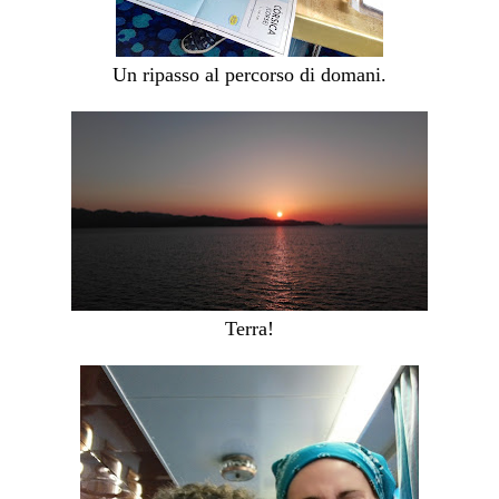
Un ripasso al percorso di domani.
Terra!