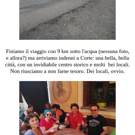
Finiamo il viaggio con 9 km sotto l'acqua (nessuna foto,
e allora?) ma arriviamo indenni a Corte: una bella, bella
città, con un invidiabile centro storico e molti bei locali.
Non riusciamo a non farne tesoro. Dei locali, ovvio.