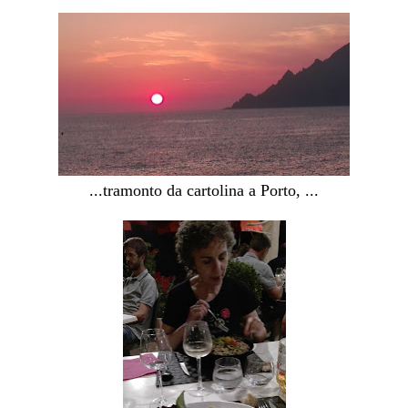
...tramonto da cartolina a Porto, ...