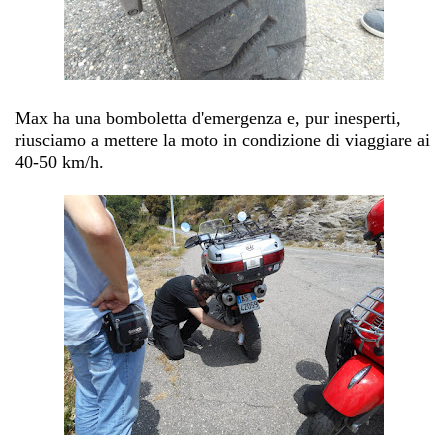
Max ha una bomboletta d'emergenza e, pur inesperti,
riusciamo a mettere la moto in condizione di viaggiare ai
40-50 km/h.