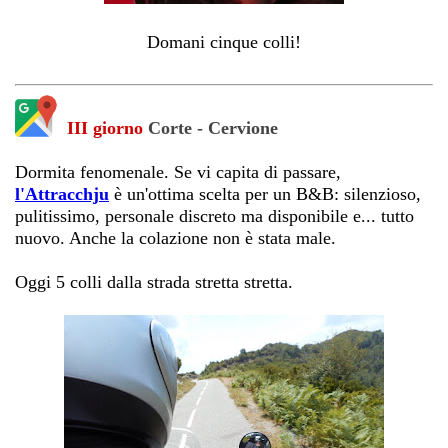
Domani cinque colli!
III giorno
Corte - Cervione
Dormita fenomenale. Se vi capita di passare,
l'Attracchju
è un'ottima scelta per un B&B: silenzioso,
pulitissimo, personale discreto ma disponibile e... tutto
nuovo. Anche la colazione non è stata male.
Oggi 5 colli dalla strada stretta stretta.