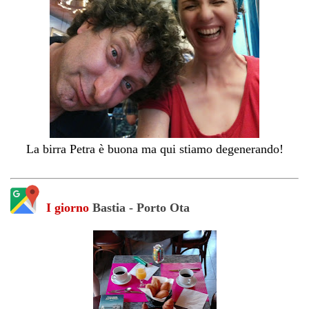
La birra Petra è buona ma qui stiamo degenerando!
I giorno
Bastia - Porto Ota