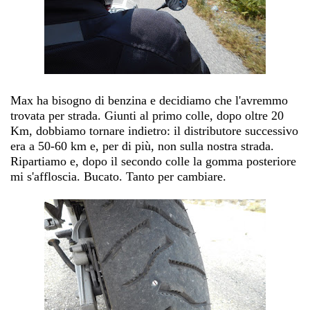
Max ha bisogno di benzina e decidiamo che l'avremmo
trovata per strada. Giunti al primo colle, dopo oltre 20
Km, dobbiamo tornare indietro: il distributore successivo
era a 50-60 km e, per di più, non sulla nostra strada.
Ripartiamo e, dopo il secondo colle la gomma posteriore
mi s'affloscia. Bucato. Tanto per cambiare.