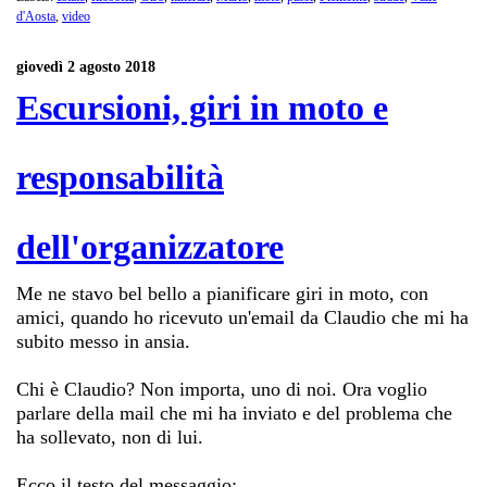
d'Aosta
,
video
giovedì 2 agosto 2018
Escursioni, giri in moto e
responsabilità
dell'organizzatore
Me ne stavo bel bello a pianificare giri in moto, con
amici, quando ho ricevuto un'email da Claudio che mi ha
subito messo in ansia.
Chi è Claudio? Non importa, uno di noi. Ora voglio
parlare della mail che mi ha inviato e del problema che
ha sollevato, non di lui.
Ecco il testo del messaggio: