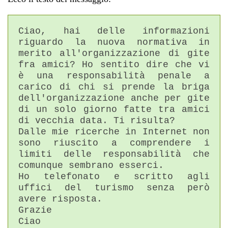
Ciao, hai delle informazioni
riguardo la nuova normativa in
merito all'organizzazione di gite
fra amici? Ho sentito dire che vi
è una responsabilità penale a
carico di chi si prende la briga
dell'organizzazione anche per gite
di un solo giorno fatte tra amici
di vecchia data. Ti risulta?
Dalle mie ricerche in Internet non
sono riuscito a comprendere i
limiti delle responsabilità che
comunque sembrano esserci.
Ho telefonato e scritto agli
uffici del turismo senza però
avere risposta.
Grazie
Ciao