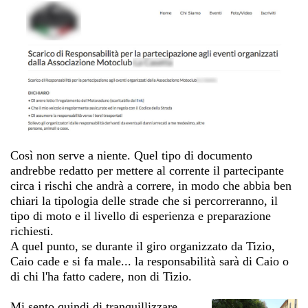
Così non serve a niente. Quel tipo di documento
andrebbe redatto per mettere al corrente il partecipante
circa i rischi che andrà a correre, in modo che abbia ben
chiari la tipologia delle strade che si percorreranno, il
tipo di moto e il livello di esperienza e preparazione
richiesti.
A quel punto, se durante il giro organizzato da Tizio,
Caio cade e si fa male... la responsabilità sarà di Caio o
di chi l'ha fatto cadere, non di Tizio.
Mi sento quindi di tranquillizzare