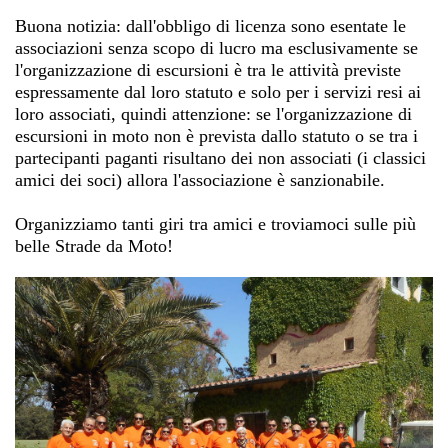
Buona notizia: dall'obbligo di licenza sono esentate le
associazioni senza scopo di lucro ma esclusivamente se
l'organizzazione di escursioni è tra le attività previste
espressamente dal loro statuto e solo per i servizi resi ai
loro associati, quindi attenzione: se l'organizzazione di
escursioni in moto non è prevista dallo statuto o se tra i
partecipanti paganti risultano dei non associati (i classici
amici dei soci) allora l'associazione è sanzionabile.
Organizziamo tanti giri tra amici e troviamoci sulle più
belle
Strade da Moto!