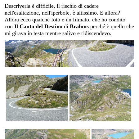
Descriverla è difficile, il rischio di cadere
nell'esaltazione, nell'iperbole, è altissimo. E allora?
Allora ecco qualche foto e un filmato, che ho condito
con
Il Canto del Destino
di
Brahms
perché è quello che
mi girava in testa mentre salivo e ridiscendevo.