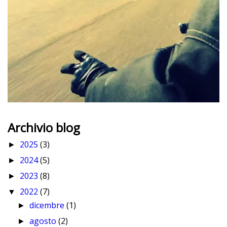
Archivio blog
2025
(3)
►
2024
(5)
►
2023
(8)
►
2022
(7)
▼
dicembre
(1)
►
agosto
(2)
►