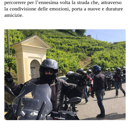
percorrere per l’ennesima volta la strada che, attraverso
la condivisione delle emozioni, porta a nuove e durature
amicizie.