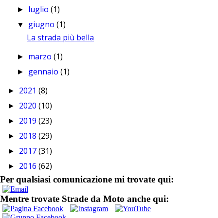
luglio
(1)
►
giugno
(1)
▼
La strada più bella
marzo
(1)
►
gennaio
(1)
►
2021
(8)
►
2020
(10)
►
2019
(23)
►
2018
(29)
►
2017
(31)
►
2016
(62)
►
Per qualsiasi comunicazione mi trovate qui:
Mentre trovate Strade da Moto anche qui: