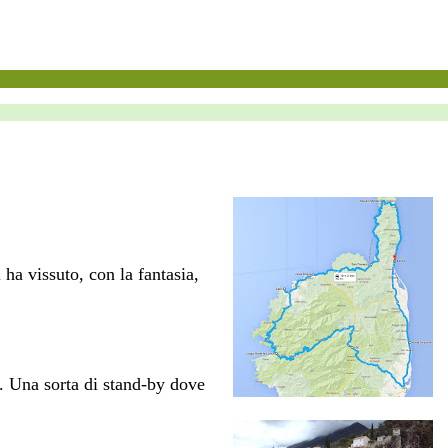
 ha vissuto, con la fantasia,
a. Una sorta di stand-by dove