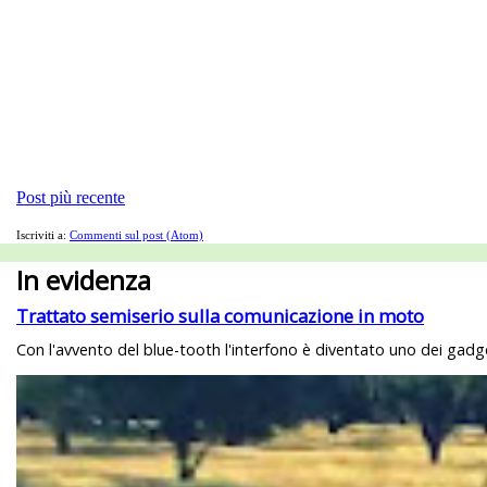
Post più recente
Iscriviti a:
Commenti sul post (Atom)
In evidenza
Trattato semiserio sulla comunicazione in moto
Con l'avvento del blue-tooth l'interfono è diventato uno dei gadget