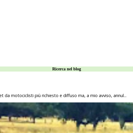
Ricerca nel blog
 da motociclisti più richiesto e diffuso ma, a mio avviso, annul...