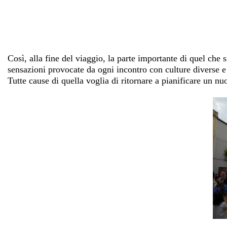
Così, alla fine del viaggio, la parte importante di quel che
sensazioni provocate da ogni incontro con culture diverse e
Tutte cause di quella voglia di ritornare a pianificare un nu