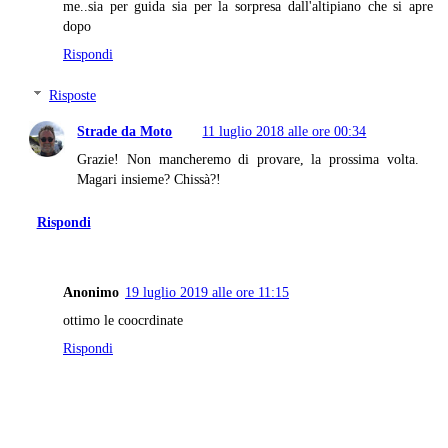
me..sia per guida sia per la sorpresa dall'altipiano che si apre
dopo
Rispondi
Risposte
Strade da Moto
11 luglio 2018 alle ore 00:34
Grazie! Non mancheremo di provare, la prossima volta.
Magari insieme? Chissà?!
Rispondi
Anonimo
19 luglio 2019 alle ore 11:15
ottimo le coocrdinate
Rispondi