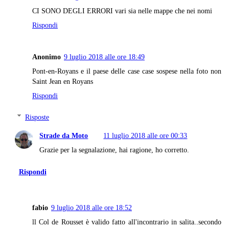
CI SONO DEGLI ERRORI vari sia nelle mappe che nei nomi
Rispondi
Anonimo
9 luglio 2018 alle ore 18:49
Pont-en-Royans e il paese delle case case sospese nella foto non
Saint Jean en Royans
Rispondi
Risposte
Strade da Moto
11 luglio 2018 alle ore 00:33
Grazie per la segnalazione, hai ragione, ho corretto.
Rispondi
fabio
9 luglio 2018 alle ore 18:52
ll Col de Rousset è valido fatto all'incontrario in salita..secondo