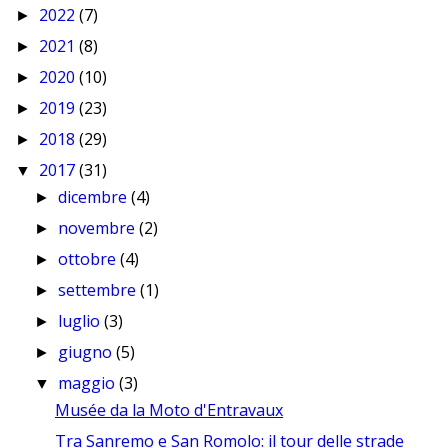
2022
(7)
►
2021
(8)
►
2020
(10)
►
2019
(23)
►
2018
(29)
►
2017
(31)
▼
dicembre
(4)
►
novembre
(2)
►
ottobre
(4)
►
settembre
(1)
►
luglio
(3)
►
giugno
(5)
►
maggio
(3)
▼
Musée da la Moto d'Entravaux
Tra Sanremo e San Romolo: il tour delle strade