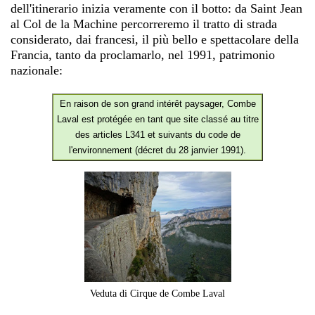
dell'itinerario inizia veramente con il botto: da Saint Jean
al Col de la Machine percorreremo il tratto di strada
considerato, dai francesi, il più bello e spettacolare della
Francia, tanto da proclamarlo, nel 1991, patrimonio
nazionale:
En raison de son grand intérêt paysager, Combe
Laval est protégée en tant que site classé au titre
des articles L341 et suivants du code de
l'environnement (décret du 28 janvier 1991).
Veduta di Cirque de Combe Laval