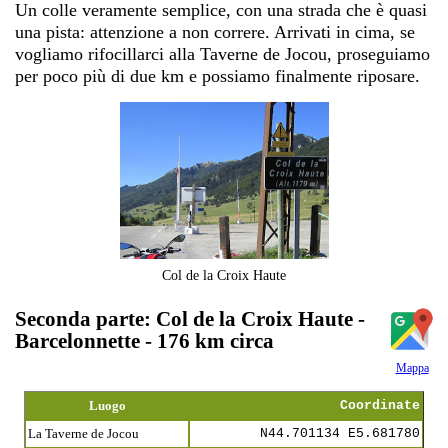
Un colle veramente semplice, con una strada che è quasi
una pista: attenzione a non correre. Arrivati in cima, se
vogliamo rifocillarci alla Taverne de Jocou, proseguiamo
per poco più di due km e possiamo finalmente riposare.
Col de la Croix Haute
Seconda parte: Col de la Croix Haute -
Barcelonnette - 176 km circa
Mappa
Luogo
Coordinate
La Taverne de Jocou
N44.701134 E5.681780