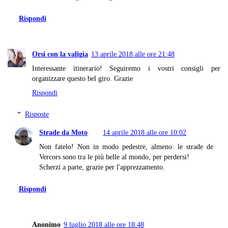
Rispondi
Orsi con la valigia
13 aprile 2018 alle ore 21:48
Interessante itinerario! Seguiremo i vostri consigli per
organizzare questo bel giro. Grazie
Rispondi
Risposte
Strade da Moto
14 aprile 2018 alle ore 10:02
Non fatelo! Non in modo pedestre, almeno: le strade de
Vercors sono tra le più belle al mondo, per perdersi!
Scherzi a parte, grazie per l'apprezzamento.
Rispondi
Anonimo
9 luglio 2018 alle ore 18:48