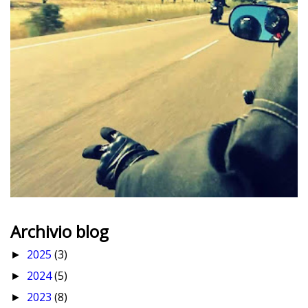
Archivio blog
2025
(3)
►
2024
(5)
►
2023
(8)
►