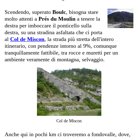
Scendendo, superato
Boulc
, bisogna stare
molto attenti a
Prés du Moulin
a tenere la
destra per imboccare il ponticello sulla
destra, su una stradina asfaltata che ci porta
al
Col de Miscon
, la strada più stretta dell'intero
itinerario, con pendenze intorno al 9%, comunque
tranquillamente fattibile, tra rocce e muretti per un
ambiente veramente di montagna, selvaggio.
Col de Miscon
Anche qui in pochi km ci troveremo a fondovalle, dove,