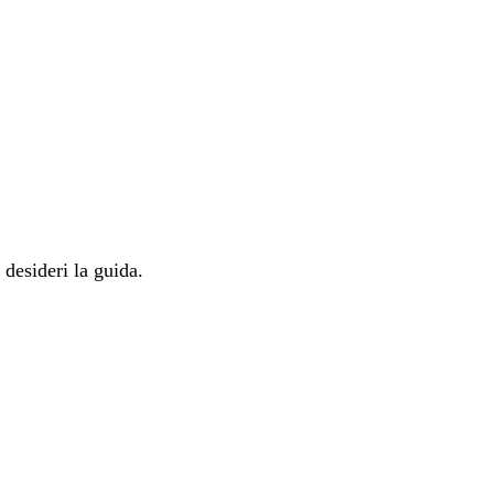
 desideri la guida.