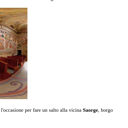
l'occasione per fare un salto alla vicina
Saorge
, borgo