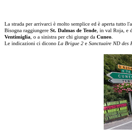
La strada per arrivarci è molto semplice ed è aperta tutto 
Bisogna raggiungere
St. Dalmas de Tende
, in val Roja, e 
Ventimiglia
, o a sinistra per chi giunge da
Cuneo
.
Le indicazioni ci dicono
La Brigue 2
e
Sanctuaire ND des 