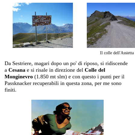
Il colle dell'Assietta
Da Sestriere, magari dopo un po' di riposo, si ridiscende
a
Cesana
e si risale in direzione del
Colle del
Monginevro
(1.850 mt slm) e con questo i punti per il
Passknacker recuperabili in questa zona, per me sono
finiti.