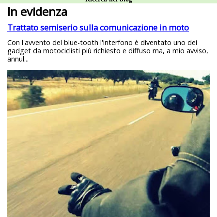
In evidenza
Trattato semiserio sulla comunicazione in moto
Con l'avvento del blue-tooth l'interfono è diventato uno dei
gadget da motociclisti più richiesto e diffuso ma, a mio avviso,
annul...