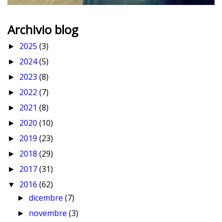
Archivio blog
2025
(3)
►
2024
(5)
►
2023
(8)
►
2022
(7)
►
2021
(8)
►
2020
(10)
►
2019
(23)
►
2018
(29)
►
2017
(31)
►
2016
(62)
▼
dicembre
(7)
►
novembre
(3)
►