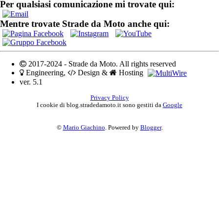
Per qualsiasi comunicazione mi trovate qui:
Mentre trovate Strade da Moto anche qui:
2017-2024 - Strade da Moto. All rights reserved
Engineering,
Design &
Hosting
ver. 5.1
Privacy Policy
I cookie di blog.stradedamoto.it sono gestiti da
Google
©
Mario Giachino
. Powered by
Blogger
.