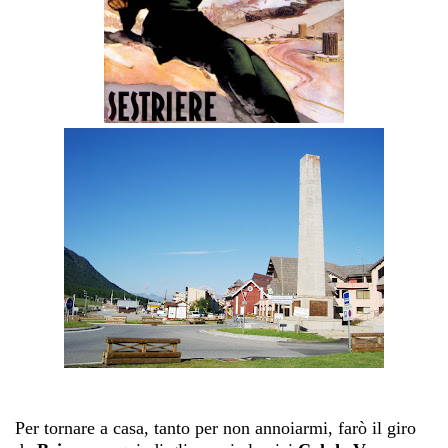
Per tornare a casa, tanto per non annoiarmi, farò il giro