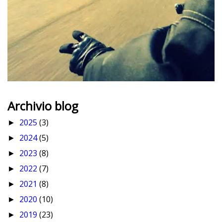
Archivio blog
2025
(3)
►
2024
(5)
►
2023
(8)
►
2022
(7)
►
2021
(8)
►
2020
(10)
►
2019
(23)
►