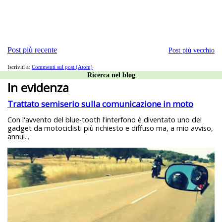
Post più recente
Post più vecchio
Iscriviti a:
Commenti sul post (Atom)
Ricerca nel blog
In evidenza
Trattato semiserio sulla comunicazione in moto
Con l'avvento del blue-tooth l'interfono è diventato uno dei
gadget da motociclisti più richiesto e diffuso ma, a mio avviso,
annul...