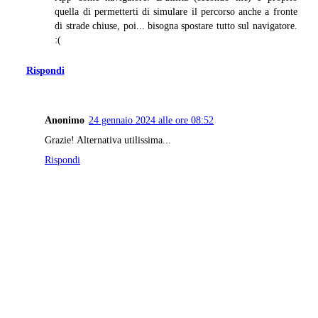
quella di permetterti di simulare il percorso anche a fronte
di strade chiuse, poi... bisogna spostare tutto sul navigatore.
:(
Rispondi
Anonimo
24 gennaio 2024 alle ore 08:52
Grazie! Alternativa utilissima...
Rispondi