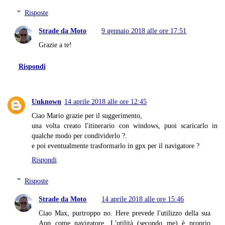
Risposte
Strade da Moto
9 gennaio 2018 alle ore 17:51
Grazie a te!
Rispondi
Unknown
14 aprile 2018 alle ore 12:45
Ciao Mario grazie per il suggerimento,
una volta creato l'itinerario con windows, puoi scaricarlo in
qualche modo per condividerlo ?.
e poi eventualmente trasformarlo in gpx per il navigatore ?
Rispondi
Risposte
Strade da Moto
14 aprile 2018 alle ore 15:46
Ciao Max, purtroppo no. Here prevede l'utilizzo della sua
App come navigatore. L'utilità (secondo me) è proprio