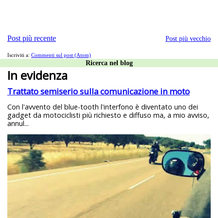
Post più recente
Post più vecchio
Iscriviti a:
Commenti sul post (Atom)
Ricerca nel blog
In evidenza
Trattato semiserio sulla comunicazione in moto
Con l'avvento del blue-tooth l'interfono è diventato uno dei
gadget da motociclisti più richiesto e diffuso ma, a mio avviso,
annul...