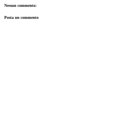
Nessun commento:
Posta un commento