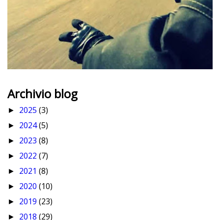
Archivio blog
2025
(3)
►
2024
(5)
►
2023
(8)
►
2022
(7)
►
2021
(8)
►
2020
(10)
►
2019
(23)
►
2018
(29)
►