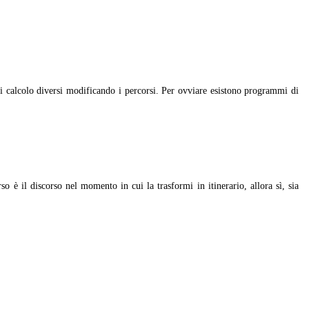
 calcolo diversi modificando i percorsi. Per ovviare esistono programmi di
è il discorso nel momento in cui la trasformi in itinerario, allora sì, sia