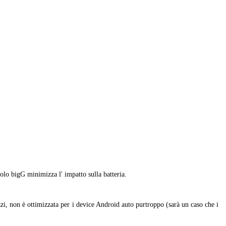
olo bigG minimizza l' impatto sulla batteria.
zi, non è ottimizzata per i device Android auto purtroppo (sarà un caso che i