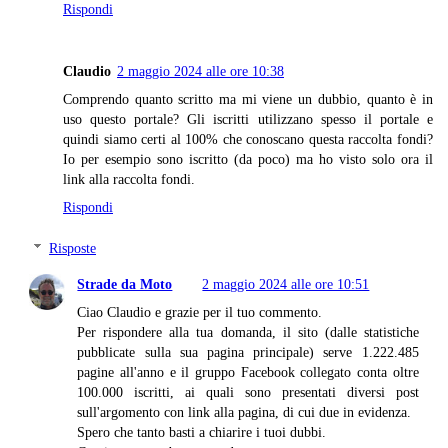
Rispondi
Claudio
2 maggio 2024 alle ore 10:38
Comprendo quanto scritto ma mi viene un dubbio, quanto è in
uso questo portale? Gli iscritti utilizzano spesso il portale e
quindi siamo certi al 100% che conoscano questa raccolta fondi?
Io per esempio sono iscritto (da poco) ma ho visto solo ora il
link alla raccolta fondi.
Rispondi
Risposte
Strade da Moto
2 maggio 2024 alle ore 10:51
Ciao Claudio e grazie per il tuo commento.
Per rispondere alla tua domanda, il sito (dalle statistiche
pubblicate sulla sua pagina principale) serve 1.222.485
pagine all'anno e il gruppo Facebook collegato conta oltre
100.000 iscritti, ai quali sono presentati diversi post
sull'argomento con link alla pagina, di cui due in evidenza.
Spero che tanto basti a chiarire i tuoi dubbi.