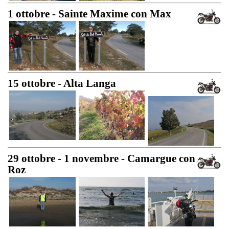
1 ottobre - Sainte Maxime con Max
15 ottobre - Alta Langa
29 ottobre - 1 novembre - Camargue con
Roz