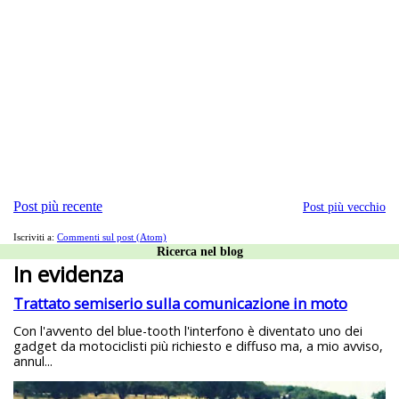
Post più recente
Post più vecchio
Iscriviti a:
Commenti sul post (Atom)
Ricerca nel blog
In evidenza
Trattato semiserio sulla comunicazione in moto
Con l'avvento del blue-tooth l'interfono è diventato uno dei
gadget da motociclisti più richiesto e diffuso ma, a mio avviso,
annul...