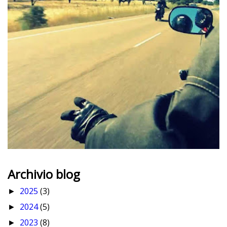
Archivio blog
2025
(3)
►
2024
(5)
►
2023
(8)
►