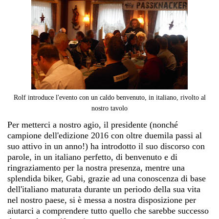
Rolf introduce l'evento con un caldo benvenuto, in italiano, rivolto al
nostro tavolo
Per metterci a nostro agio, il presidente (nonché
campione dell'edizione 2016 con oltre duemila passi al
suo attivo in un anno!) ha introdotto il suo discorso con
parole, in un italiano perfetto, di benvenuto e di
ringraziamento per la nostra presenza, mentre una
splendida biker, Gabi, grazie ad una conoscenza di base
dell'italiano maturata durante un periodo della sua vita
nel nostro paese, si è messa a nostra disposizione per
aiutarci a comprendere tutto quello che sarebbe successo