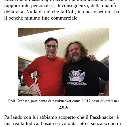
rapporti interpersonali e, di conseguenza, della qualità
della vita. Nulla di ciò che fa Rolf, in questo settore, ha
il benché minimo fine commerciale.
Rolf Krebser, presidente di passknacker.com: 2.017 passi divorati nel
2.016
Parlando con lui abbiamo scoperto che il Passknacker è
una realtà ludica, basata su volontariato e senza scopo di