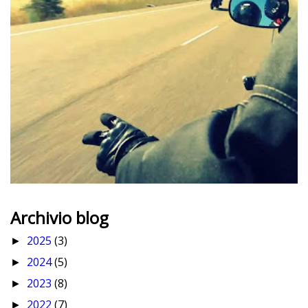
Archivio blog
2025
(3)
►
2024
(5)
►
2023
(8)
►
2022
(7)
►