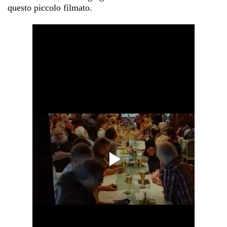
questo piccolo filmato.