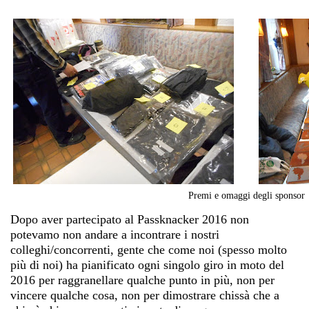
Premi e omaggi degli sponsor
Dopo aver partecipato al Passknacker 2016 non
potevamo non andare a incontrare i nostri
colleghi/concorrenti, gente che come noi (spesso molto
più di noi) ha pianificato ogni singolo giro in moto del
2016 per raggranellare qualche punto in più, non per
vincere qualche cosa, non per dimostrare chissà che a