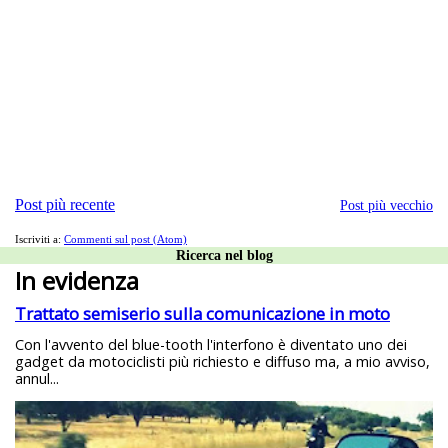
Post più recente
Post più vecchio
Iscriviti a:
Commenti sul post (Atom)
Ricerca nel blog
In evidenza
Trattato semiserio sulla comunicazione in moto
Con l'avvento del blue-tooth l'interfono è diventato uno dei
gadget da motociclisti più richiesto e diffuso ma, a mio avviso,
annul...