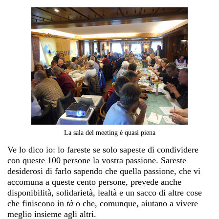
La sala del meeting è quasi piena
Ve lo dico io: lo fareste se solo sapeste di condividere
con queste 100 persone la vostra passione. Sareste
desiderosi di farlo sapendo che quella passione, che vi
accomuna a queste cento persone, prevede anche
disponibilità, solidarietà, lealtà e un sacco di altre cose
che finiscono in
tà
o che, comunque, aiutano a vivere
meglio insieme agli altri.