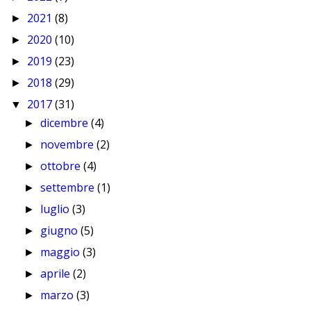
2021
(8)
►
2020
(10)
►
2019
(23)
►
2018
(29)
►
2017
(31)
▼
dicembre
(4)
►
novembre
(2)
►
ottobre
(4)
►
settembre
(1)
►
luglio
(3)
►
giugno
(5)
►
maggio
(3)
►
aprile
(2)
►
marzo
(3)
►