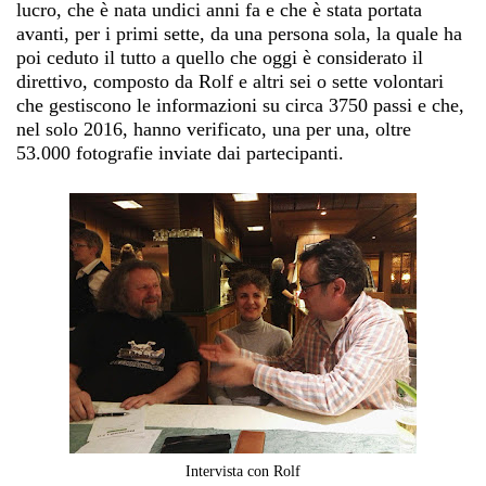
lucro, che è nata undici anni fa e che è stata portata
avanti, per i primi sette, da una persona sola, la quale ha
poi ceduto il tutto a quello che oggi è considerato il
direttivo, composto da Rolf e altri sei o sette volontari
che gestiscono le informazioni su circa 3750 passi e che,
nel solo 2016, hanno verificato, una per una, oltre
53.000 fotografie inviate dai partecipanti.
Intervista con Rolf