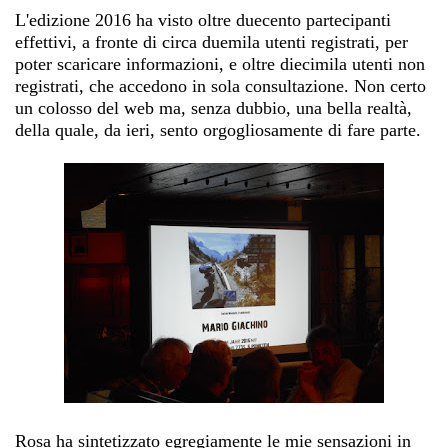
L'edizione 2016 ha visto oltre duecento partecipanti
effettivi, a fronte di circa duemila utenti registrati, per
poter scaricare informazioni, e oltre diecimila utenti non
registrati, che accedono in sola consultazione. Non certo
un colosso del web ma, senza dubbio, una bella realtà,
della quale, da ieri, sento orgogliosamente di fare parte.
Rosa ha sintetizzato egregiamente le mie sensazioni in