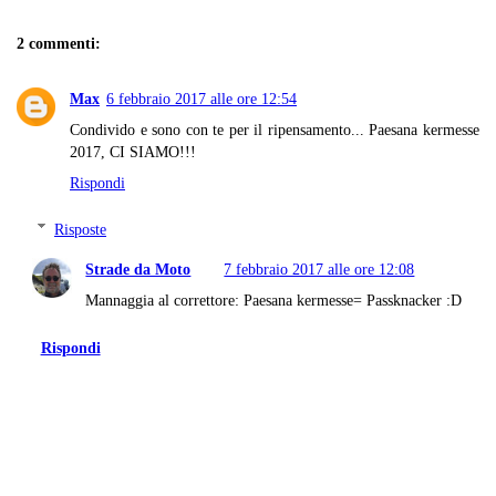
2 commenti:
Max
6 febbraio 2017 alle ore 12:54
Condivido e sono con te per il ripensamento... Paesana kermesse
2017, CI SIAMO!!!
Rispondi
Risposte
Strade da Moto
7 febbraio 2017 alle ore 12:08
Mannaggia al correttore: Paesana kermesse= Passknacker :D
Rispondi