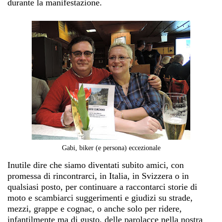
durante la manifestazione.
Gabi, biker (e persona) eccezionale
Inutile dire che siamo diventati subito amici, con
promessa di rincontrarci, in Italia, in Svizzera o in
qualsiasi posto, per continuare a raccontarci storie di
moto e scambiarci suggerimenti e giudizi su strade,
mezzi, grappe e cognac, o anche solo per ridere,
infantilmente ma di gusto, delle parolacce nella nostra