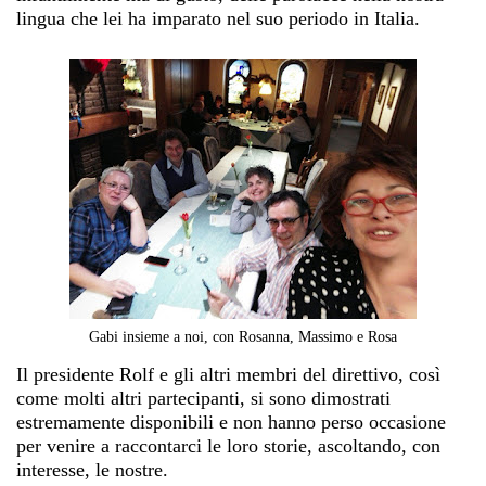
lingua che lei ha imparato nel suo periodo in Italia.
Gabi insieme a noi, con Rosanna, Massimo e Rosa
Il presidente Rolf e gli altri membri del direttivo, così
come molti altri partecipanti, si sono dimostrati
estremamente disponibili e non hanno perso occasione
per venire a raccontarci le loro storie, ascoltando, con
interesse, le nostre.