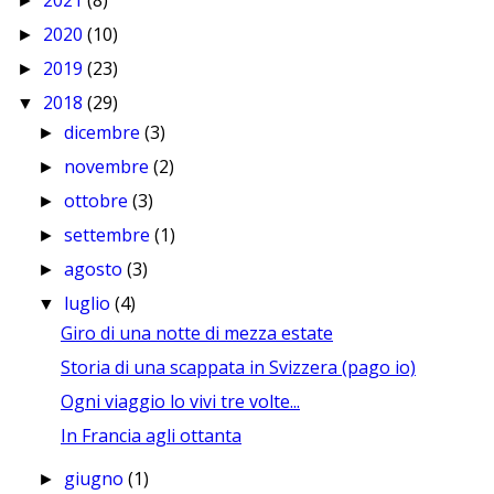
►
2020
(10)
►
2019
(23)
►
2018
(29)
▼
dicembre
(3)
►
novembre
(2)
►
ottobre
(3)
►
settembre
(1)
►
agosto
(3)
►
luglio
(4)
▼
Giro di una notte di mezza estate
Storia di una scappata in Svizzera (pago io)
Ogni viaggio lo vivi tre volte...
In Francia agli ottanta
giugno
(1)
►