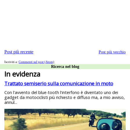
Post più recente
Post più vecchio
Iscriviti a:
Commenti sul post (Atom)
Ricerca nel blog
In evidenza
Trattato semiserio sulla comunicazione in moto
Con l'avvento del blue-tooth l'interfono è diventato uno dei
gadget da motociclisti più richiesto e diffuso ma, a mio avviso,
annul...