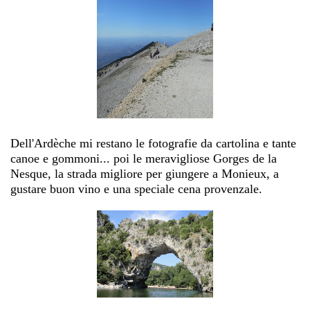
Dell'Ardèche mi restano le fotografie da cartolina e tante
canoe e gommoni... poi le meravigliose Gorges de la
Nesque, la strada migliore per giungere a Monieux, a
gustare buon vino e una speciale cena provenzale.