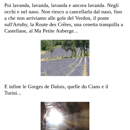
Poi lavanda, lavanda, lavanda e ancora lavanda. Negli
occhi e nel naso. Non riesco a cancellarla dal naso, fino
a che non arriviamo alle gole del Verdon, il ponte
sull'Artuby, la Route des Crêtes, una cenetta tranquilla a
Castellane, al Ma Petite Auberge...
E infine le Gorges de Daluis, quelle du Cians e il
Turini...