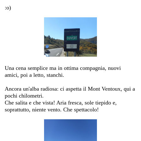
:o)
Una cena semplice ma in ottima compagnia, nuovi
amici, poi a letto, stanchi.
Ancora un'alba radiosa: ci aspetta il Mont Ventoux, qui a
pochi chilometri.
Che salita e che vista! Aria fresca, sole tiepido e,
soprattutto, niente vento. Che spettacolo!