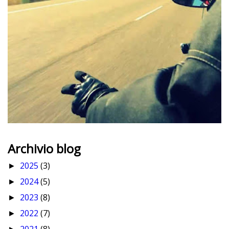
Archivio blog
2025
(3)
►
2024
(5)
►
2023
(8)
►
2022
(7)
►
2021
(8)