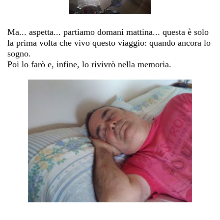
Ma... aspetta... partiamo domani mattina... questa è solo
la prima volta che vivo questo viaggio: quando ancora lo
sogno.
Poi lo farò e, infine, lo rivivrò nella memoria.